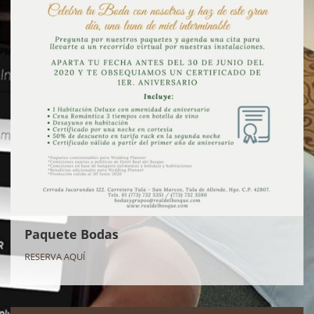
Paquete Bodas
RESERVA AQUÍ