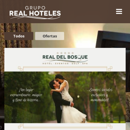
Todos
Ofertas